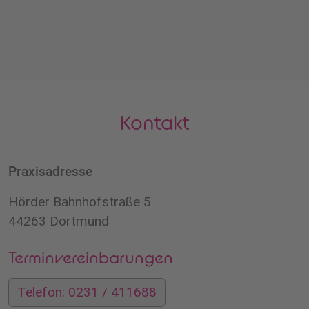
Kontakt
Praxisadresse
Hörder Bahnhofstraße 5
44263 Dortmund
Terminvereinbarungen
Telefon: 0231 / 411688