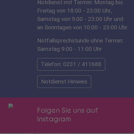
Notdienst mit Termin: Montag bis
Freitag von 18:00 - 23:00 Uhr,
Samstag von 9:00 - 23:00 Uhr und
an Sonntagen von 10:00 - 23:00 Uhr.
Notfallsprechstunde ohne Termin:
Samstag 9:00 - 11:00 Uhr
Telefon: 0231 / 411688
Notdienst Hinweis
Folgen Sie uns auf
Instagram