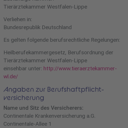
Tierärztekammer Westfalen-Lippe
Verliehen in:
Bundesrepublik Deutschland
Es gelten folgende berufsrechtliche Regelungen:
Heilberufekammergesetz, Berufsordnung der
Tierärztekammer Westfalen-Lippe
einsehbar unter:
http://www.tieraerztekammer-
wl.de/
Angaben zur Berufs­haftpflicht­
versicherung
Name und Sitz des Versicherers:
Continentale Krankenversicherung a.G.
Continentale-Allee 1