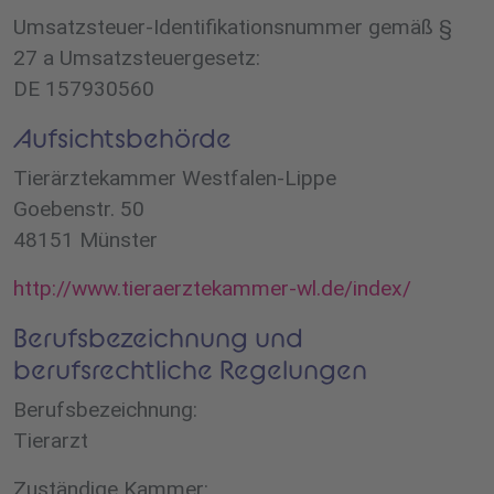
Umsatzsteuer-Identifikationsnummer gemäß §
27 a Umsatzsteuergesetz:
DE 157930560
Aufsichtsbehörde
Tierärztekammer Westfalen-Lippe
Goebenstr. 50
48151 Münster
http://www.tieraerztekammer-wl.de/index/
Berufsbezeichnung und
berufsrechtliche Regelungen
Berufsbezeichnung:
Tierarzt
Zuständige Kammer: