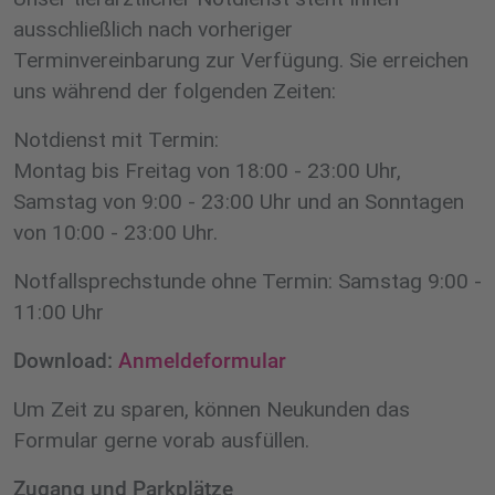
ausschließlich nach vorheriger
Terminvereinbarung zur Verfügung. Sie erreichen
uns während der folgenden Zeiten:
Notdienst mit Termin:
Montag bis Freitag von 18:00 - 23:00 Uhr,
Samstag von 9:00 - 23:00 Uhr und an Sonntagen
von 10:00 - 23:00 Uhr.
Notfallsprechstunde ohne Termin: Samstag 9:00 -
11:00 Uhr
Download:
Anmeldeformular
Um Zeit zu sparen, können Neukunden das
Formular gerne vorab ausfüllen.
Zugang und Parkplätze