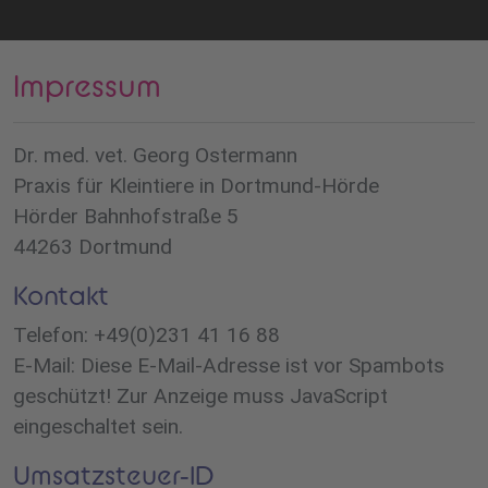
Impressum
Dr. med. vet. Georg Ostermann
Praxis für Kleintiere in Dortmund-Hörde
Hörder Bahnhofstraße 5
44263 Dortmund
Kontakt
Telefon: +49(0)231 41 16 88
E-Mail:
Diese E-Mail-Adresse ist vor Spambots
geschützt! Zur Anzeige muss JavaScript
eingeschaltet sein.
Umsatzsteuer-ID