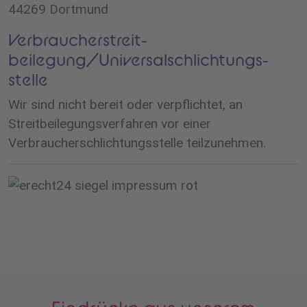
44269 Dortmund
Verbraucher­streit­
beilegung/Universal­schlichtungs­
stelle
Wir sind nicht bereit oder verpflichtet, an
Streitbeilegungsverfahren vor einer
Verbraucherschlichtungsstelle teilzunehmen.