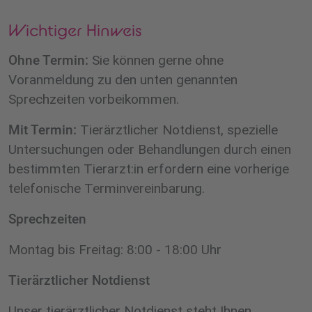
Wichtiger Hinweis
Ohne Termin:
Sie können gerne ohne
Voranmeldung zu den unten genannten
Sprechzeiten vorbeikommen.
Mit Termin:
Tierärztlicher Notdienst, spezielle
Untersuchungen oder Behandlungen durch einen
bestimmten Tierarzt:in erfordern eine vorherige
telefonische Terminvereinbarung.
Sprechzeiten
Montag bis Freitag: 8:00 - 18:00 Uhr
Tierärztlicher Notdienst
Unser tierärztlicher Notdienst steht Ihnen