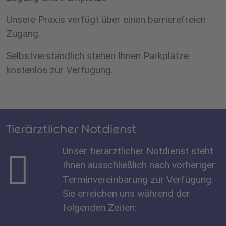
Unsere Praxis verfügt über einen barrierefreien
Zugang.
Selbstverständlich stehen Ihnen Parkplätze
kostenlos zur Verfügung.
Tierärztlicher Notdienst
Unser tierärztlicher Notdienst steht
Ihnen ausschließlich nach vorheriger
Terminvereinbarung zur Verfügung.
Sie erreichen uns während der
folgenden Zeiten: