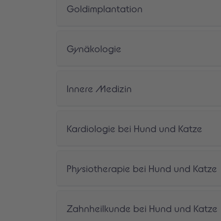
Goldimplantation
Gynäkologie
Innere Medizin
Kardiologie bei Hund und Katze
Physiotherapie bei Hund und Katze
Zahnheilkunde bei Hund und Katze