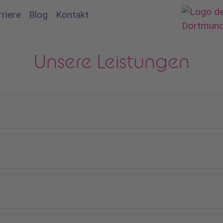
rriere
Blog
Kontakt
Unsere Leistungen