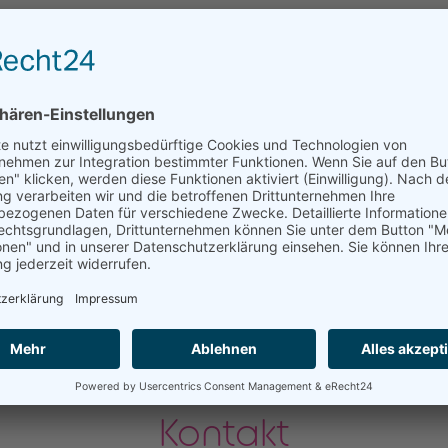
Kontakt