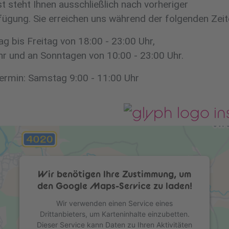
st steht Ihnen ausschließlich nach vorheriger
ügung. Sie erreichen uns während der folgenden Zeit
g bis Freitag von 18:00 - 23:00 Uhr,
r und an Sonntagen von 10:00 - 23:00 Uhr.
ermin: Samstag 9:00 - 11:00 Uhr
lgen Sie uns auf
Wir benötigen Ihre Zustimmung, um
den Google Maps-Service zu laden!
Wir verwenden einen Service eines
Drittanbieters, um Karteninhalte einzubetten.
Dieser Service kann Daten zu Ihren Aktivitäten