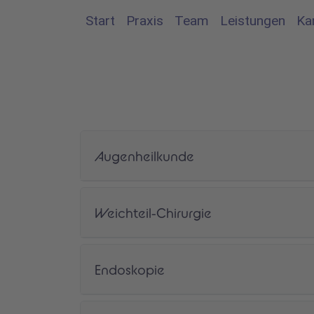
Start
Praxis
Team
Leistungen
Ka
Augenheilkunde
Weichteil-Chirurgie
Endoskopie