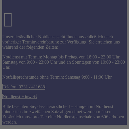
Unser tierärztlicher Notdienst steht Ihnen ausschließlich nach
vorheriger Terminvereinbarung zur Verfügung. Sie erreichen uns
während der folgenden Zeiten:
Notdienst mit Termin: Montag bis Freitag von 18:00 - 23:00 Uhr,
Samstag von 9:00 - 23:00 Uhr und an Sonntagen von 10:00 - 23:00
Uhr.
Notfallsprechstunde ohne Termin: Samstag 9:00 - 11:00 Uhr
Telefon: 0231 / 411688
Notdienst Hinweis
Bitte beachten Sie, dass tierärztliche Leistungen im Notdienst
mindestens im zweifachen Satz abgerechnet werden müssen.
Zusätzlich muss pro Tier eine Notdienstpauschale von 60€ erhoben
werden.