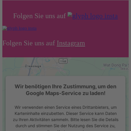
Folgen Sie uns auf
Folgen Sie uns auf
Instagram
Wir benötigen Ihre Zustimmung, um den
Google Maps-Service zu laden!
Wir verwenden einen Service eines Drittanbieters, um
Karteninhalte einzubetten. Dieser Service kann Daten
zu Ihren Aktivitäten sammeln. Bitte lesen Sie die Details
durch und stimmen Sie der Nutzung des Service zu,