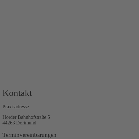
Kontakt
Praxisadresse
Hörder Bahnhofstraße 5
44263 Dortmund
Terminvereinbarungen