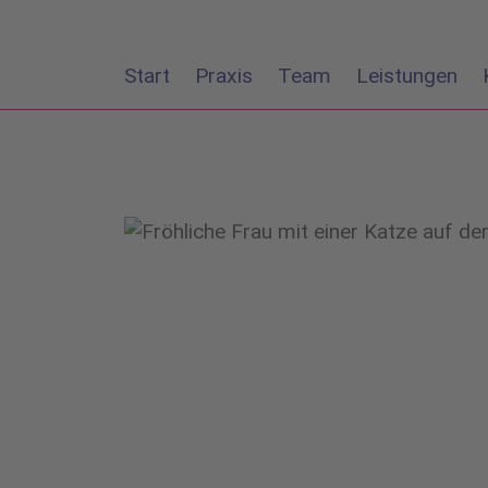
Start
Praxis
Team
Leistungen