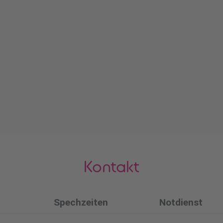
Kontakt
Spechzeiten
Notdienst