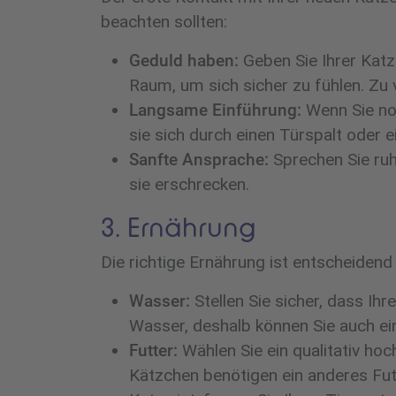
beachten sollten:
Geduld haben:
Geben Sie Ihrer Katz
Raum, um sich sicher zu fühlen. Zu 
Langsame Einführung:
Wenn Sie no
sie sich durch einen Türspalt oder 
Sanfte Ansprache:
Sprechen Sie ruh
sie erschrecken.
3. Ernährung
Die richtige Ernährung ist entscheidend
Wasser:
Stellen Sie sicher, dass I
Wasser, deshalb können Sie auch ei
Futter:
Wählen Sie ein qualitativ hoc
Kätzchen benötigen ein anderes Fut