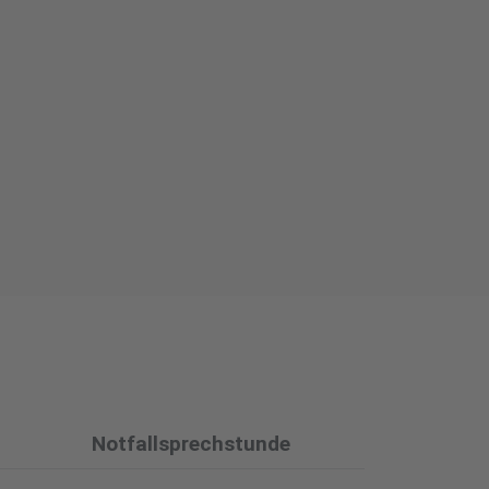
Notfallsprechstunde